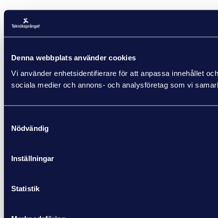
Denna webbplats använder cookies
Vi använder enhetsidentifierare för att anpassa innehållet och
sociala medier och annons- och analysföretag som vi samarbe
Samtyckesval
Nödvändig
Inställningar
Statistik