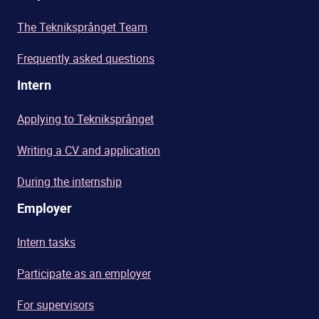
The Tekniksprånget Team
Frequently asked questions
Intern
Applying to Tekniksprånget
Writing a CV and application
During the internship
Employer
Intern tasks
Participate as an employer
For supervisors