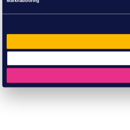
Marknadsföring