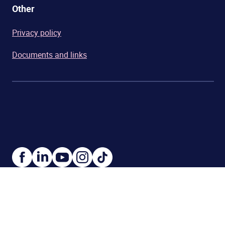
Other
Privacy policy
Documents and links