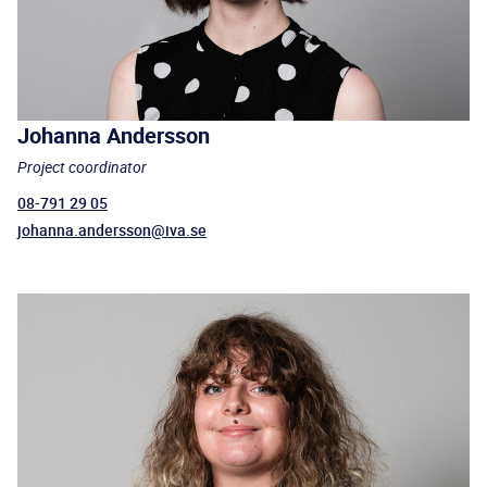
Johanna Andersson
Project coordinator
08-791 29 05
johanna.andersson@iva.se