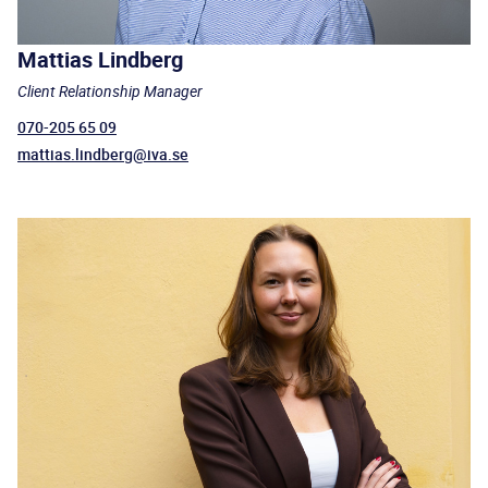
Mattias Lindberg
Client Relationship Manager
070-205 65 09
mattias.lindberg@iva.se