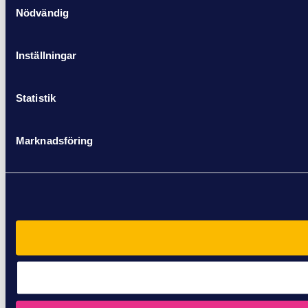
Nödvändig
Inställningar
Statistik
Marknadsföring