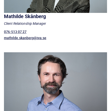
Mathilde Skånberg
Client Relationship Manager
076-513 07 27
mathilde.skanberg@iva.se