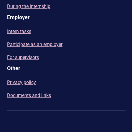
During the internship
Employer
Intern tasks
Participate as an employer
For supervisors
Other
Privacy policy
Documents and links