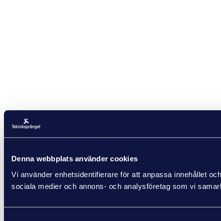
Denna webbplats använder cookies
Vi använder enhetsidentifierare för att anpassa innehållet och
sociala medier och annons- och analysföretag som vi samarbe
Samtyckesval