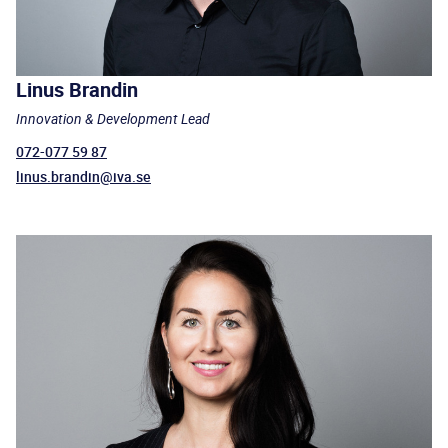
Linus Brandin
Innovation & Development Lead
072-077 59 87
linus.brandin@iva.se