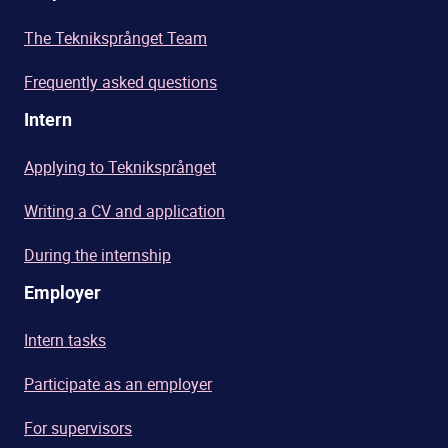
The Tekniksprånget Team
Frequently asked questions
Intern
Applying to Tekniksprånget
Writing a CV and application
During the internship
Employer
Intern tasks
Participate as an employer
For supervisors