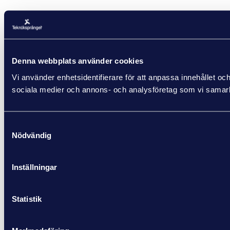
Denna webbplats använder cookies
Vi använder enhetsidentifierare för att anpassa innehållet och
sociala medier och annons- och analysföretag som vi samarbe
Samtyckesval
Nödvändig
Inställningar
Statistik