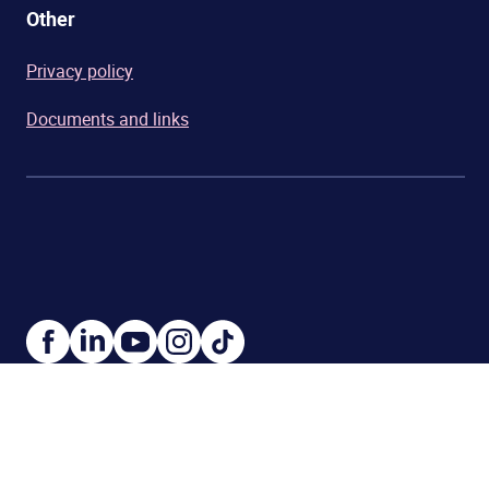
Other
Privacy policy
Documents and links