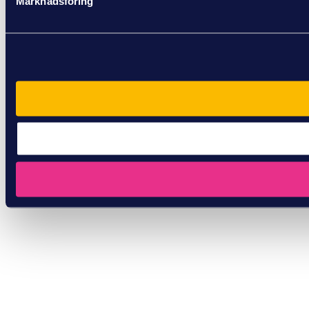
Marknadsföring