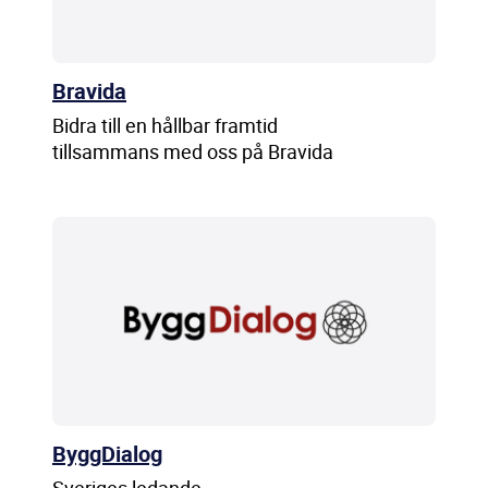
Bravida
Bidra till en hållbar framtid
tillsammans med oss på Bravida
ByggDialog