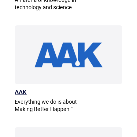
technology and science
AAK
Everything we do is about
Making Better Happen™.