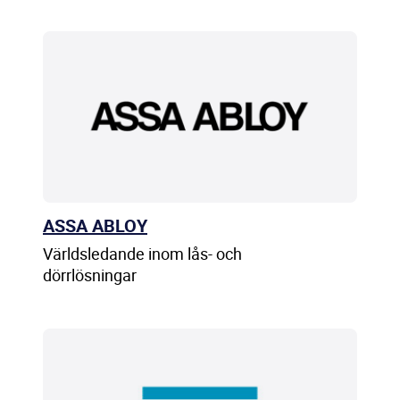
ASSA ABLOY
Världsledande inom lås- och
dörrlösningar