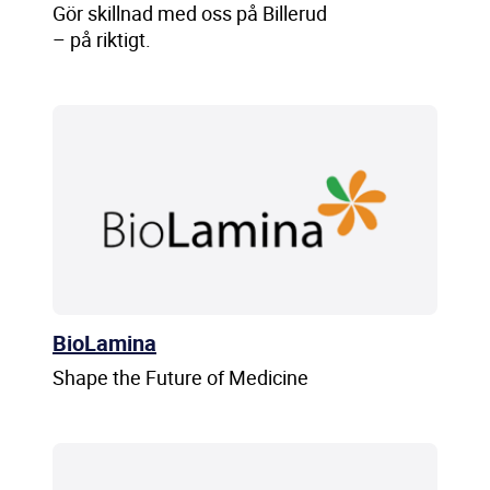
Gör skillnad med oss på Billerud
– på riktigt.
BioLamina
Shape the Future of Medicine