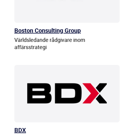
Boston Consulting Group
Världsledande rådgivare inom
affärsstrategi
BDX