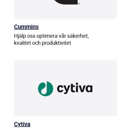
Cummins
Hjälp oss optimera vår säkerhet,
kvalitet och produktivitet
Cytiva