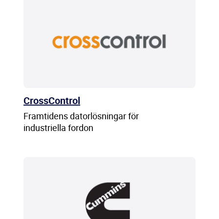
CrossControl
Framtidens datorlösningar för
industriella fordon