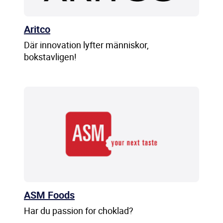
Aritco
Där innovation lyfter människor,
bokstavligen!
ASM Foods
Har du passion for choklad?