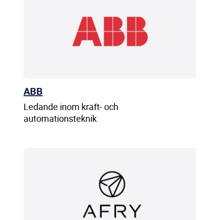
ABB
Ledande inom kraft- och
automationsteknik