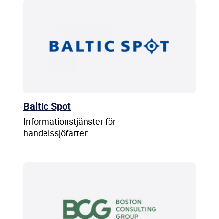
Baltic Spot
Informationstjänster för
handelssjöfarten