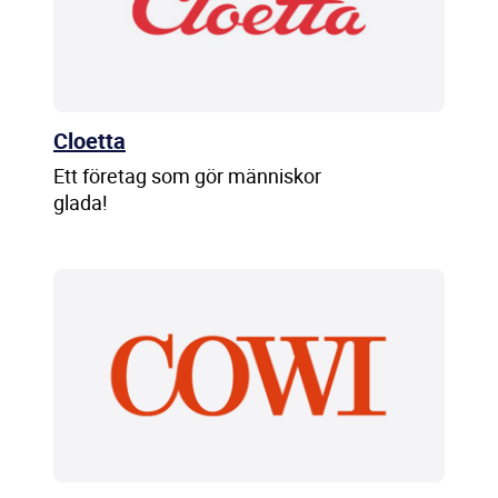
Cloetta
Ett företag som gör människor
glada!