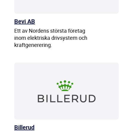
Bevi AB
Ett av Nordens största företag
inom elektriska drivsystem och
kraftgenerering.
Billerud