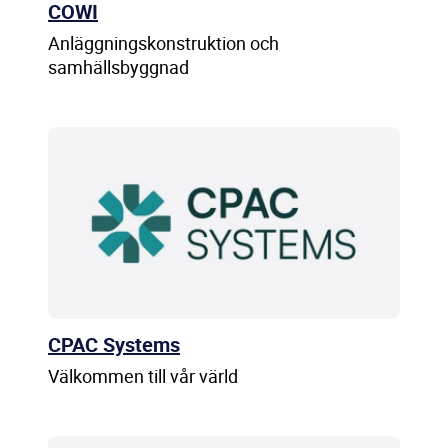
COWI
Anläggningskonstruktion och
samhällsbyggnad
CPAC Systems
Välkommen till vår värld