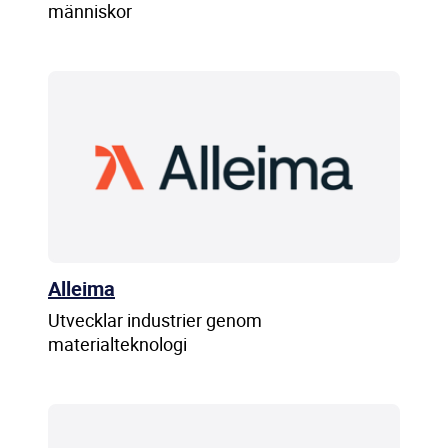
människor
Alleima
Utvecklar industrier genom
materialteknologi