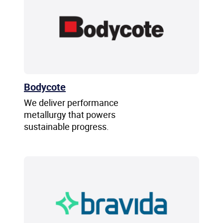
Bodycote
We deliver performance
metallurgy that powers
sustainable progress.