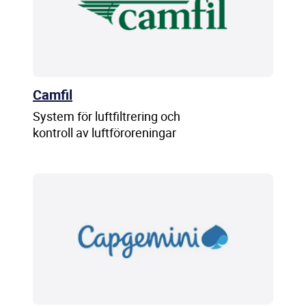
Camfil
System för luftfiltrering och
kontroll av luftföroreningar