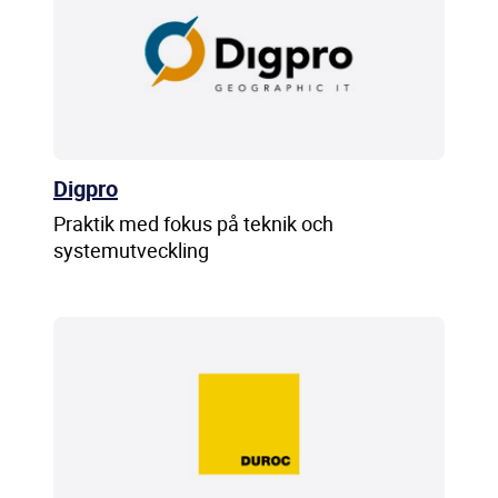
Digpro
Praktik med fokus på teknik och
systemutveckling