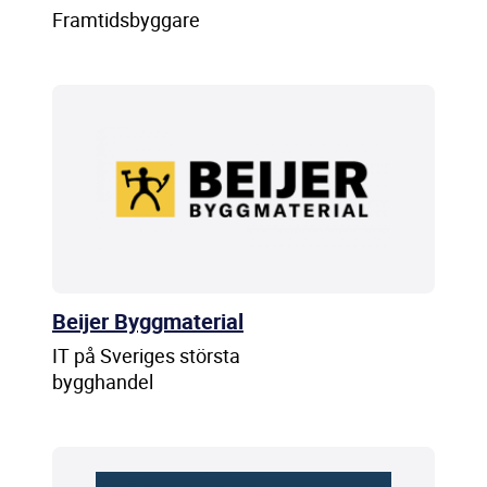
Framtidsbyggare
Beijer Byggmaterial
IT på Sveriges största
bygghandel