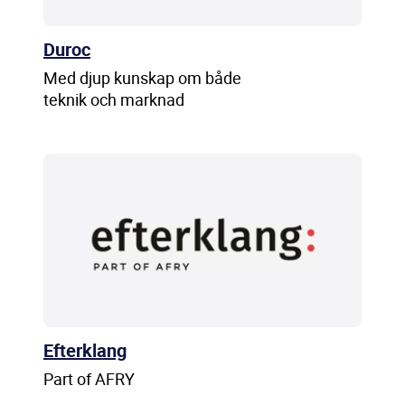
Duroc
Med djup kunskap om både
teknik och marknad
Efterklang
Part of AFRY