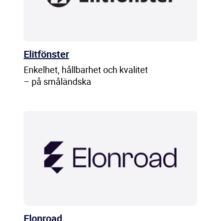
Elitfönster
Enkelhet, hållbarhet och kvalitet
– på småländska
Elonroad