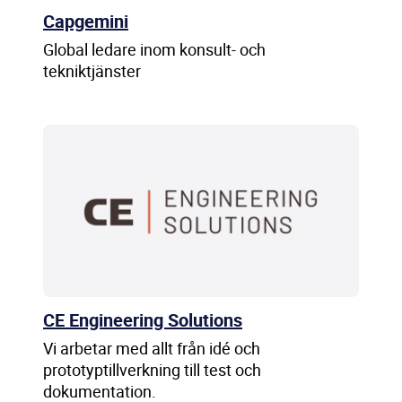
Capgemini
Global ledare inom konsult- och
tekniktjänster
CE Engineering Solutions
Vi arbetar med allt från idé och
prototyptillverkning till test och
dokumentation.