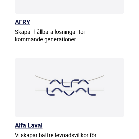
AFRY
Skapar hållbara lösningar för
kommande generationer
Alfa Laval
Vi skapar bättre levnadsvillkor för