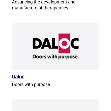
Advancing the development and
manufacture of therapeutics
Daloc
Doors with purpose.