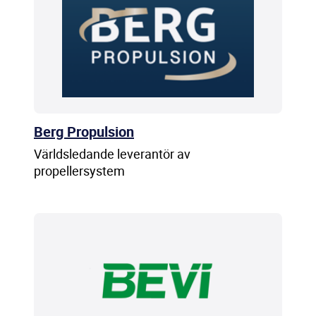
Berg Propulsion
Världsledande leverantör av
propellersystem