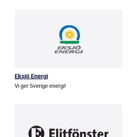
Eksjö Energi
Vi ger Sverige energi!