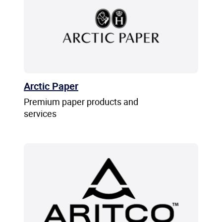
Arctic Paper
Premium paper products and
services