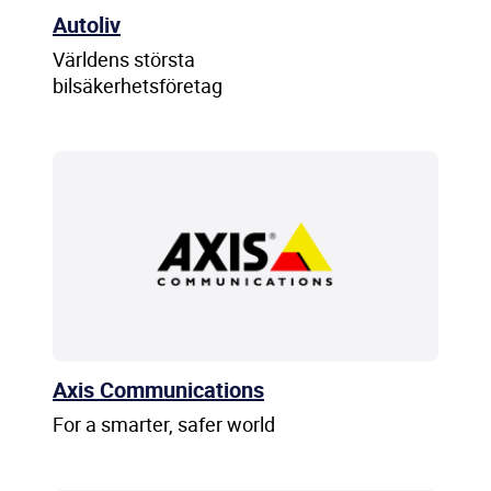
Autoliv
Världens största
bilsäkerhetsföretag
Axis Communications
For a smarter, safer world