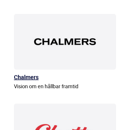
Chalmers
Vision om en hållbar framtid