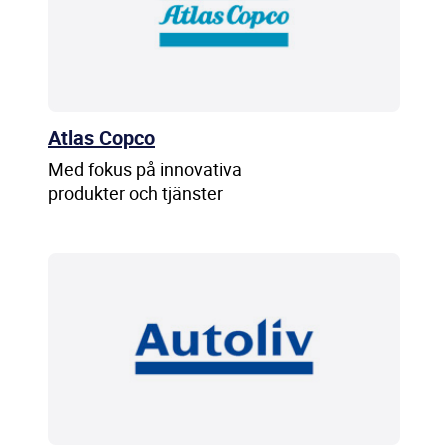
Atlas Copco
Med fokus på innovativa
produkter och tjänster