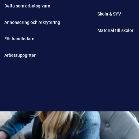
Delta som arbetsgivare
Skola & SYV
Annonsering och rekrytering
Material till skolor
För handledare
Arbetsuppgifter