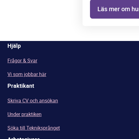
Läs mer om hur
Hjälp
Frågor & Svar
Vi som jobbar här
Praktikant
Skriva CV och ansökan
Under praktiken
Söka till Tekniksprånget