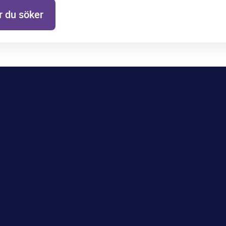
 du söker