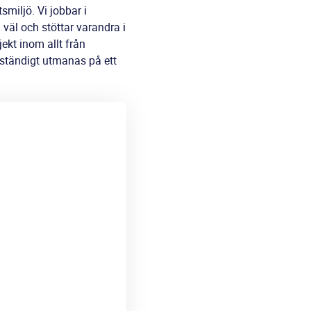
smiljö. Vi jobbar i
 väl och stöttar varandra i
ekt inom allt från
 ständigt utmanas på ett