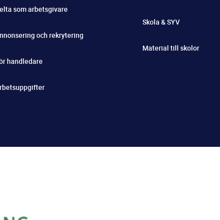
elta som arbetsgivare
Skola & SYV
nnonsering och rekrytering
Material till skolor
ör handledare
rbetsuppgifter