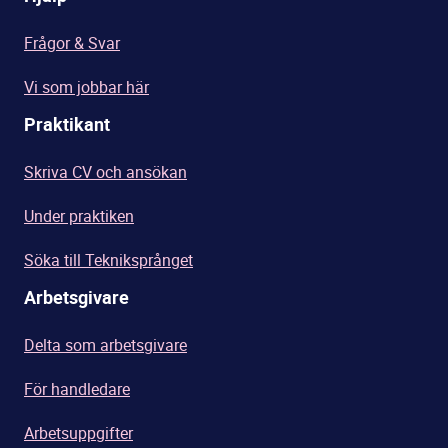
Frågor & Svar
Vi som jobbar här
Praktikant
Skriva CV och ansökan
Under praktiken
Söka till Tekniksprånget
Arbetsgivare
Delta som arbetsgivare
För handledare
Arbetsuppgifter