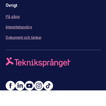
Övrigt
På gång
Integritetspolicy
Dokument och länkar