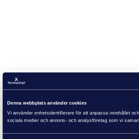
Denna webbplats använder cookies
Vi använder enhetsidentifierare för att anpassa innehållet och
sociala medier och annons- och analysföretag som vi samarbe