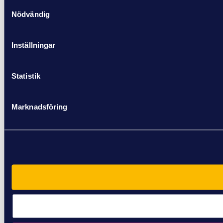
Samtyckesval
Nödvändig
Inställningar
Statistik
Marknadsföring