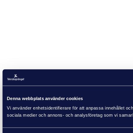
Denna webbplats använder cookies
Vi använder enhetsidentifierare för att anpassa innehållet och
sociala medier och annons- och analysföretag som vi samarbe