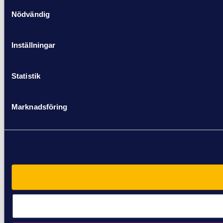
Samtyckesval
Nödvändig
Inställningar
Statistik
Marknadsföring