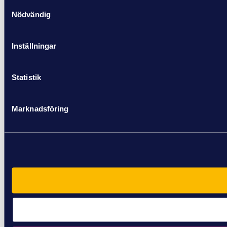
Samtyckesval
Nödvändig
Inställningar
Statistik
Marknadsföring