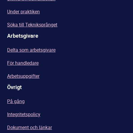
Under praktiken
Söka till Tekniksprånget
Arbetsgivare
Delta som arbetsgivare
För handledare
Arbetsuppgifter
Övrigt
På gång
Integritetspolicy
Dokument och länkar