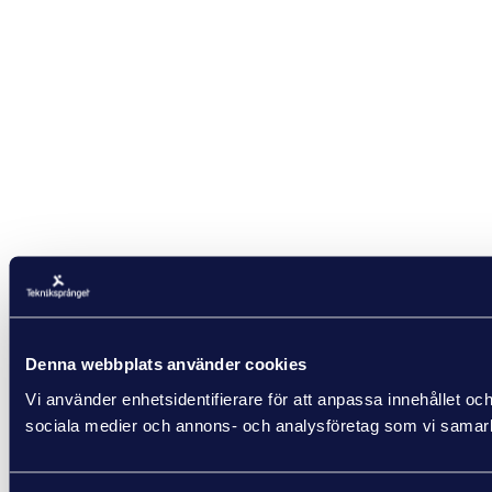
Denna webbplats använder cookies
Vi använder enhetsidentifierare för att anpassa innehållet och
sociala medier och annons- och analysföretag som vi samarbe