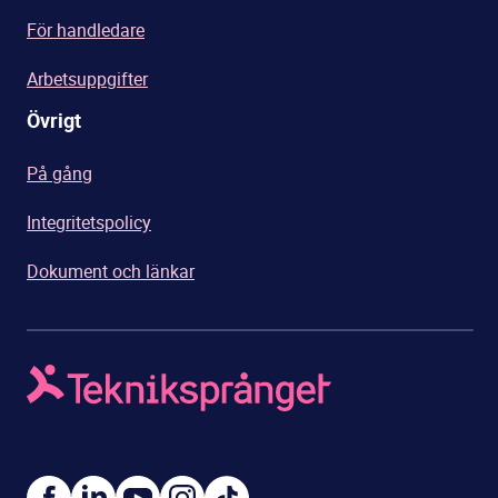
För handledare
Arbetsuppgifter
Övrigt
På gång
Integritetspolicy
Dokument och länkar