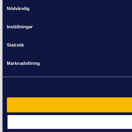
Samtyckesval
Nödvändig
Inställningar
Statistik
Marknadsföring