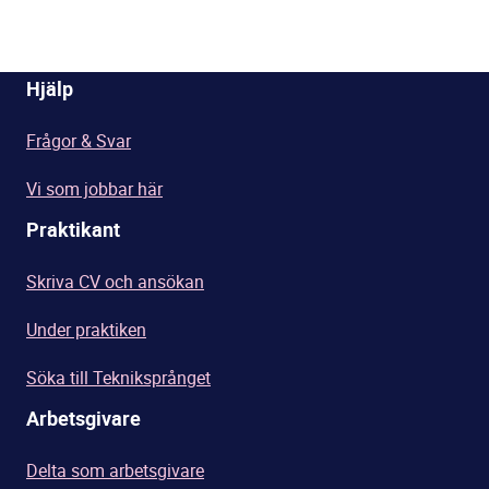
Hjälp
Frågor & Svar
Vi som jobbar här
Praktikant
Skriva CV och ansökan
Under praktiken
Söka till Tekniksprånget
Arbetsgivare
Delta som arbetsgivare