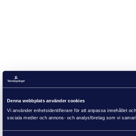
Denna webbplats använder cookies
Vi använder enhetsidentifierare för att anpassa innehållet och
sociala medier och annons- och analysföretag som vi samarbe