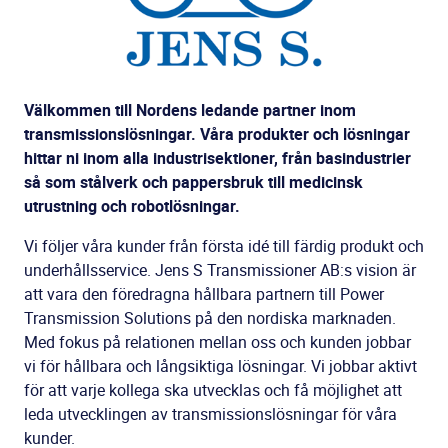
Välkommen till Nordens ledande partner inom
transmissionslösningar. Våra produkter och lösningar
hittar ni inom alla industrisektioner, från basindustrier
så som stålverk och pappersbruk till medicinsk
utrustning och robotlösningar.
Vi följer våra kunder från första idé till färdig produkt och
underhållsservice. Jens S Transmissioner AB:s vision är
att vara den föredragna hållbara partnern till Power
Transmission Solutions på den nordiska marknaden.
Med fokus på relationen mellan oss och kunden jobbar
vi för hållbara och långsiktiga lösningar. Vi jobbar aktivt
för att varje kollega ska utvecklas och få möjlighet att
leda utvecklingen av transmissionslösningar för våra
kunder.