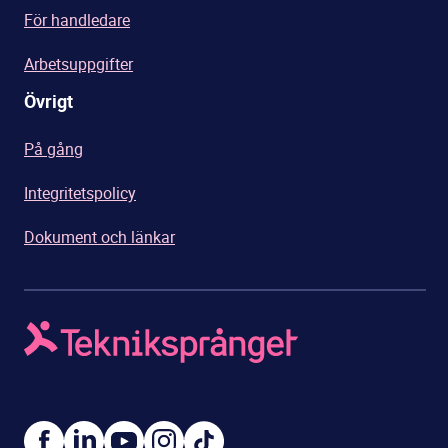
För handledare
Arbetsuppgifter
Övrigt
På gång
Integritetspolicy
Dokument och länkar