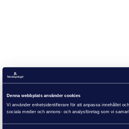
Denna webbplats använder cookies
Vi använder enhetsidentifierare för att anpassa innehållet och
sociala medier och annons- och analysföretag som vi samarbe