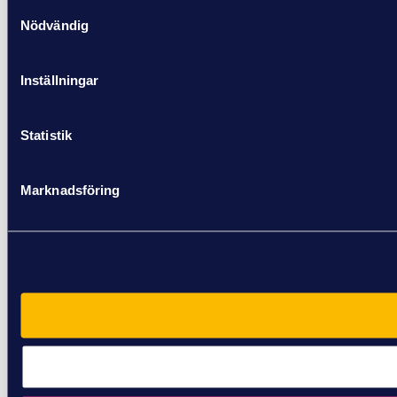
Samtyckesval
Nödvändig
Inställningar
Statistik
Marknadsföring