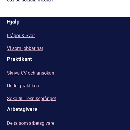
Hjälp
Frågor & Svar
Vi som jobbar här
Praktikant
Skriva CV och ansökan
Under praktiken
Söka till Tekniksprånget
Arbetsgivare
Delta som arbetsgivare