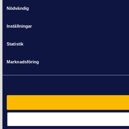
Samtyckesval
Nödvändig
Inställningar
Statistik
Marknadsföring