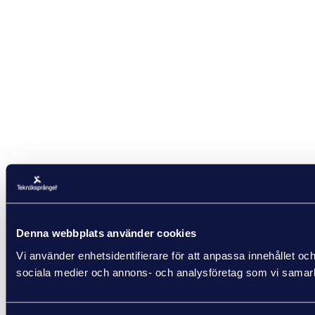
Denna webbplats använder cookies
Vi använder enhetsidentifierare för att anpassa innehållet och
sociala medier och annons- och analysföretag som vi samarbe