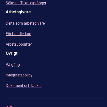
Söka till Tekniksprånget
Arbetsgivare
Delta som arbetsgivare
För handledare
Arbetsuppgifter
Övrigt
På gång
Integritetspolicy
Dokument och länkar