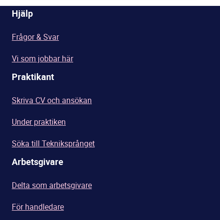
Hjälp
Frågor & Svar
Vi som jobbar här
Praktikant
Skriva CV och ansökan
Under praktiken
Söka till Tekniksprånget
Arbetsgivare
Delta som arbetsgivare
För handledare