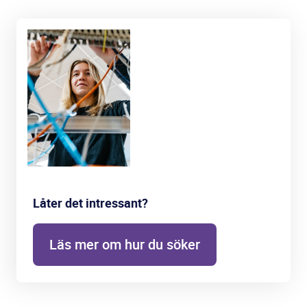
Låter det intressant?
Läs mer om hur du söker