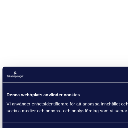
Denna webbplats använder cookies
Vi använder enhetsidentifierare för att anpassa innehållet och
sociala medier och annons- och analysföretag som vi samarbe