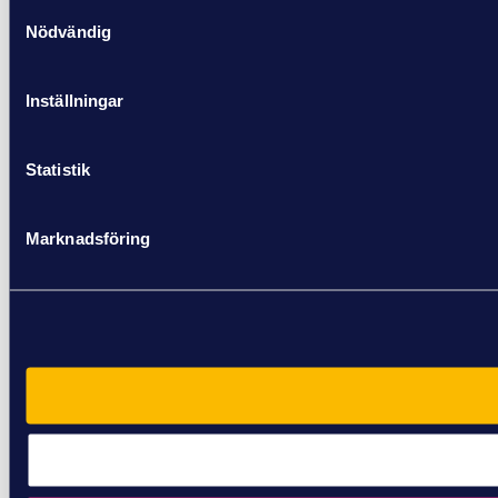
Samtyckesval
Nödvändig
Inställningar
Statistik
Marknadsföring