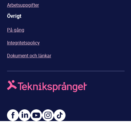
Arbetsuppgifter
Övrigt
På gång
Integritetspolicy
Dokument och länkar