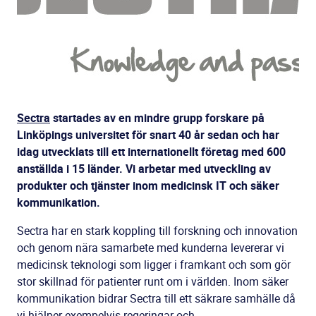
Sectra
startades av en mindre grupp forskare på
Linköpings universitet för snart 40 år sedan och har
idag utvecklats till ett internationellt företag med 600
anställda i 15 länder. Vi arbetar med utveckling av
produkter och tjänster inom medicinsk IT och säker
kommunikation.
Sectra har en stark koppling till forskning och innovation
och genom nära samarbete med kunderna levererar vi
medicinsk teknologi som ligger i framkant och som gör
stor skillnad för patienter runt om i världen. Inom säker
kommunikation bidrar Sectra till ett säkrare samhälle då
vi hjälper exempelvis regeringar och