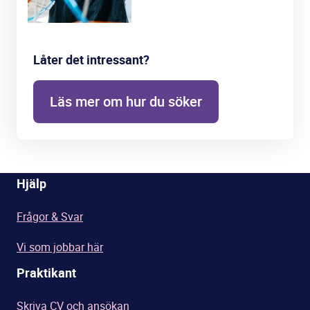
Låter det intressant?
Läs mer om hur du söker
Hjälp
Frågor & Svar
Vi som jobbar här
Praktikant
Skriva CV och ansökan