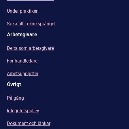
Under praktiken
Söka till Tekniksprånget
Arbetsgivare
Delta som arbetsgivare
För handledare
Arbetsuppgifter
Övrigt
På gång
Integritetspolicy
Dokument och länkar