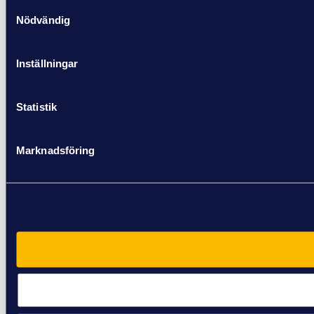
Samtyckesval
Nödvändig
Inställningar
Statistik
Marknadsföring