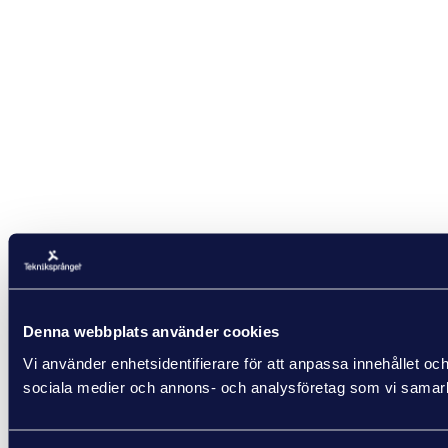
Denna webbplats använder cookies
Vi använder enhetsidentifierare för att anpassa innehållet och
sociala medier och annons- och analysföretag som vi samarbe