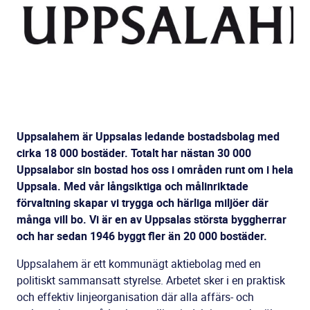
Uppsalahem är Uppsalas ledande bostadsbolag med
cirka 18 000 bostäder. Totalt har nästan 30 000
Uppsalabor sin bostad hos oss i områden runt om i hela
Uppsala. Med vår långsiktiga och målinriktade
förvaltning skapar vi trygga och härliga miljöer där
många vill bo. Vi är en av Uppsalas största byggherrar
och har sedan 1946 byggt fler än 20 000 bostäder.
Uppsalahem är ett kommunägt aktiebolag med en
politiskt sammansatt styrelse. Arbetet sker i en praktisk
och effektiv linjeorganisation där alla affärs- och