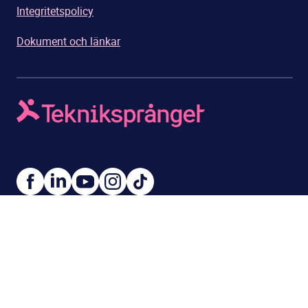
Integritetspolicy
Dokument och länkar