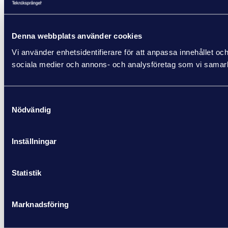
Denna webbplats använder cookies
Vi använder enhetsidentifierare för att anpassa innehållet och
sociala medier och annons- och analysföretag som vi samarbe
Samtyckesval
Nödvändig
Inställningar
Statistik
Marknadsföring