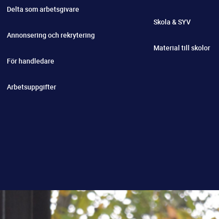
Delta som arbetsgivare
Skola & SYV
Annonsering och rekrytering
Material till skolor
För handledare
Arbetsuppgifter