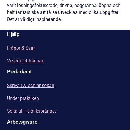
varit lösningsfokuserade, drivna, noggranna, öppna och
helt fantastiska att få se utvecklas med olika uppgifter.
Det är väldigt inspirerande.
Hjälp
Frågor & Svar
Vi som jobbar här
Praktikant
Skriva CV och ansökan
Under praktiken
Söka till Tekniksprånget
Arbetsgivare