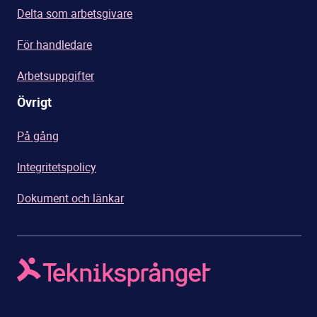
Delta som arbetsgivare
För handledare
Arbetsuppgifter
Övrigt
På gång
Integritetspolicy
Dokument och länkar