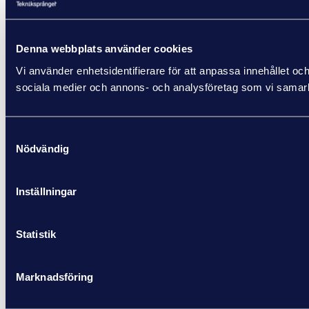
Denna webbplats använder cookies
Vi använder enhetsidentifierare för att anpassa innehållet och
sociala medier och annons- och analysföretag som vi samarbe
Samtyckesval
Nödvändig
Inställningar
Statistik
Marknadsföring