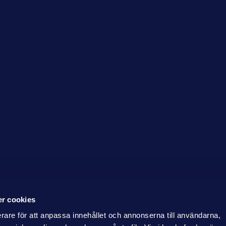
r cookies
erare för att anpassa innehållet och annonserna till användarna,