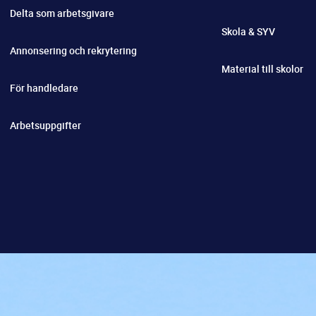
Delta som arbetsgivare
Skola & SYV
Annonsering och rekrytering
Material till skolor
För handledare
Arbetsuppgifter